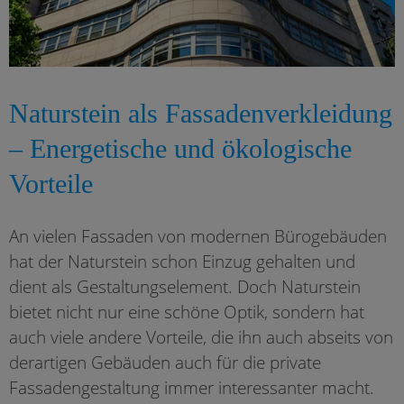
Naturstein als Fassadenverkleidung
– Energetische und ökologische
Vorteile
An vielen Fassaden von modernen Bürogebäuden
hat der Naturstein schon Einzug gehalten und
dient als Gestaltungselement. Doch Naturstein
bietet nicht nur eine schöne Optik, sondern hat
auch viele andere Vorteile, die ihn auch abseits von
derartigen Gebäuden auch für die private
Fassadengestaltung immer interessanter macht.