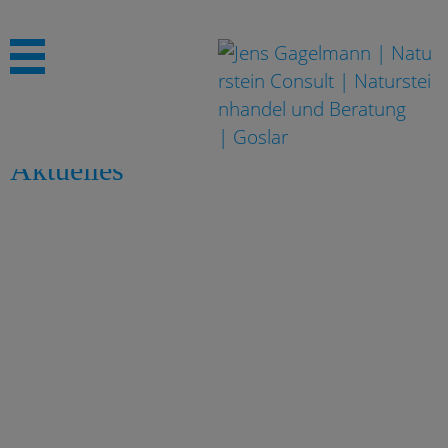
Aktuelles
Interessante Neuigkeiten und Veranstaltungen