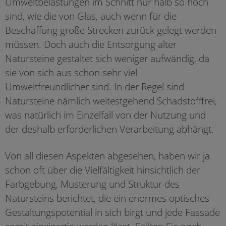
Umweltbelastungen im Schnitt nur halb so hoch
sind, wie die von Glas, auch wenn für die
Beschaffung große Strecken zurück gelegt werden
müssen. Doch auch die Entsorgung alter
Natursteine gestaltet sich weniger aufwändig, da
sie von sich aus schon sehr viel
Umweltfreundlicher sind. In der Regel sind
Natursteine nämlich weitestgehend Schadstofffrei,
was natürlich im Einzelfall von der Nutzung und
der deshalb erforderlichen Verarbeitung abhängt.
Von all diesen Aspekten abgesehen, haben wir ja
schon oft über die Vielfältigkeit hinsichtlich der
Farbgebung, Musterung und Struktur des
Natursteins berichtet, die ein enormes optisches
Gestaltungspotential in sich birgt und jede Fassade